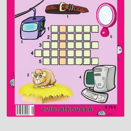
Knižný klub
Kontakt