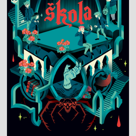
Knižný klub
Kontakt