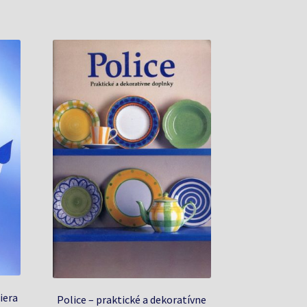
iera
Police – praktické a dekoratívne