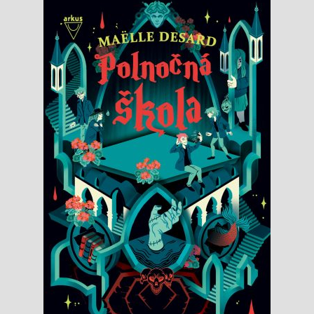
Knižný klub
Kontakt