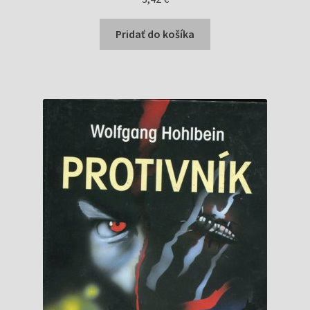
Pridať do košíka