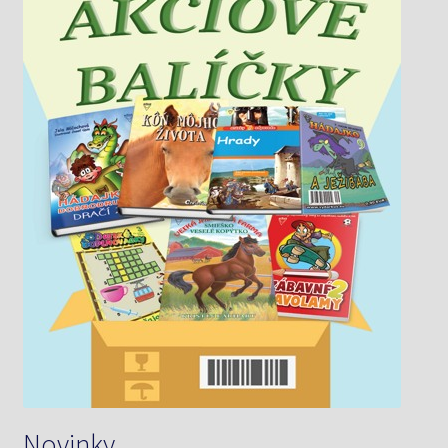
Novinky