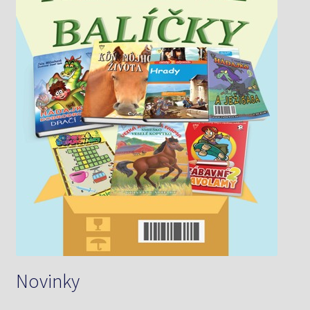
Novinky