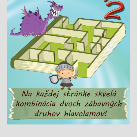
Knižný klub
Kontakt