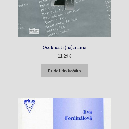
Osobnosti (ne)známe
11,29
€
Pridať do košíka