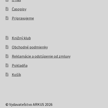
Časopisy
Pripravujeme
Knižný klub
Obchodné podmienky
Reklamácie a odstúpenie od zmluvy
Pokladňa
Košík
© Vydavateľstvo ARKUS 2026