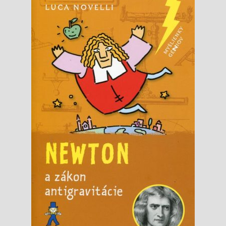
Knižný klub
Kontakt