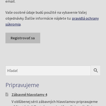
email.
Vaše osobné údaje budú použité na vybavenie Vašej
objednávky. Ďalšie informácie nájdete tu:
pravidlá ochrany
súkromia
.
Registrovať sa
Pripravujeme
Zábavné hlavolamy 4
V obľúbenej sérii zábavných hlavolamov pripravujeme