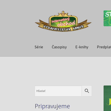
Série
Časopisy
E-knihy
Predpla
Pripravujeme