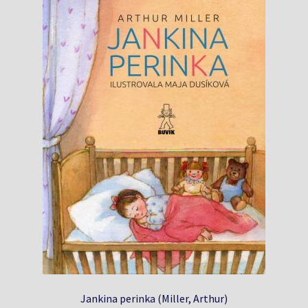
Jankina perinka (Miller, Arthur)