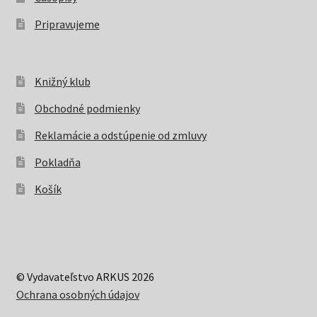
Pripravujeme
Knižný klub
Obchodné podmienky
Reklamácie a odstúpenie od zmluvy
Pokladňa
Košík
© Vydavateľstvo ARKUS 2026
Ochrana osobných údajov