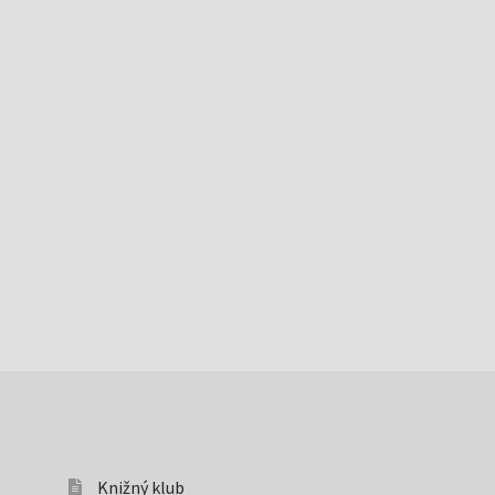
Knižný klub