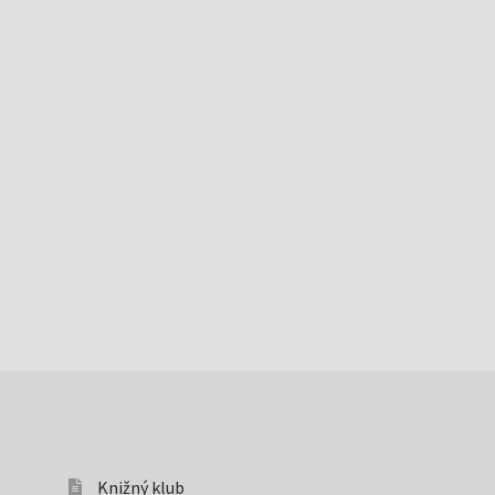
Knižný klub