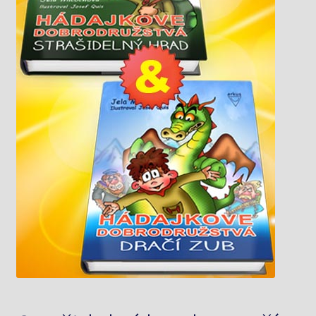
Knižný klub
Kontakt