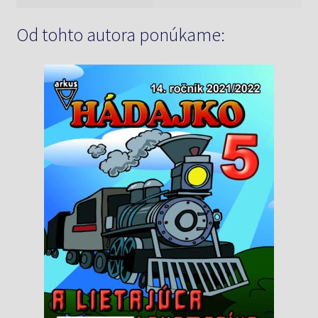
Od tohto autora ponúkame: