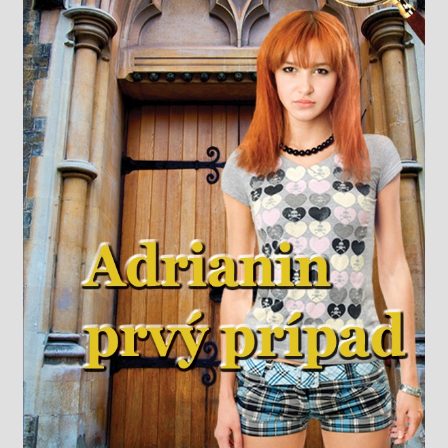
Knižný klub
Kontakt