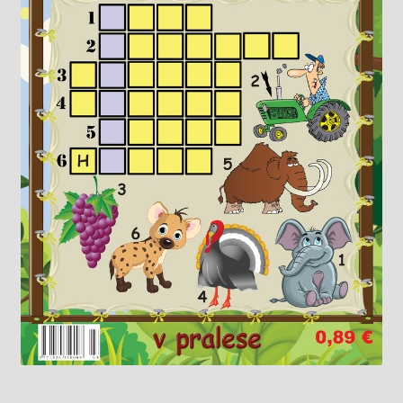
Knižný klub
Kontakt