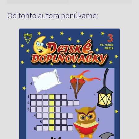
Od tohto autora ponúkame: