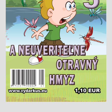
Knižný klub
Kontakt