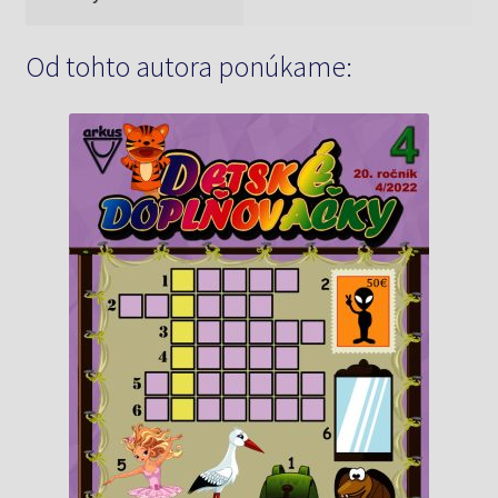
Od tohto autora ponúkame: