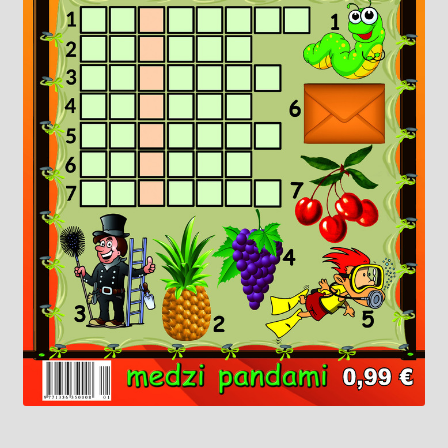
Knižný klub
Kontakt