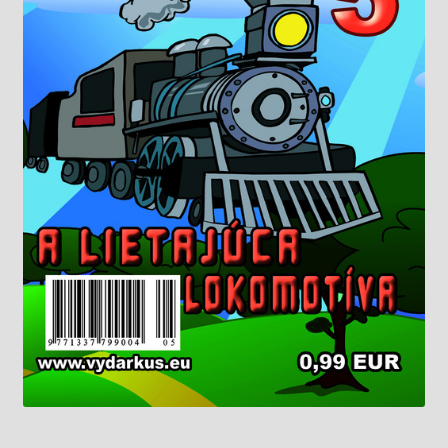
Knižný klub
Kontakt