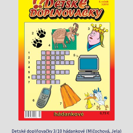
Detské doplňovačky 3/10 hádankové (Mlčochová, Jela)