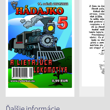
Ďalšie informácie