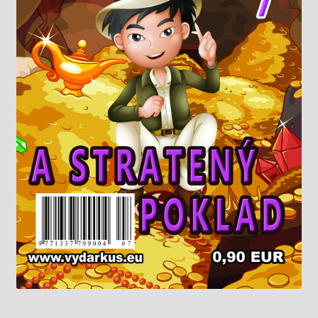
Knižný klub
Kontakt