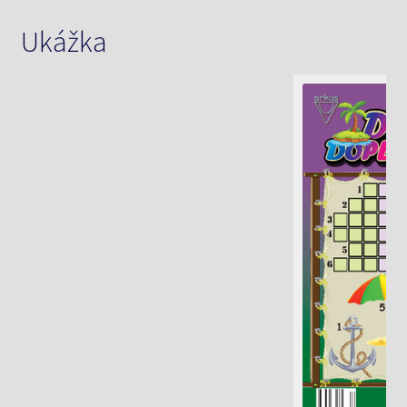
Ukážka