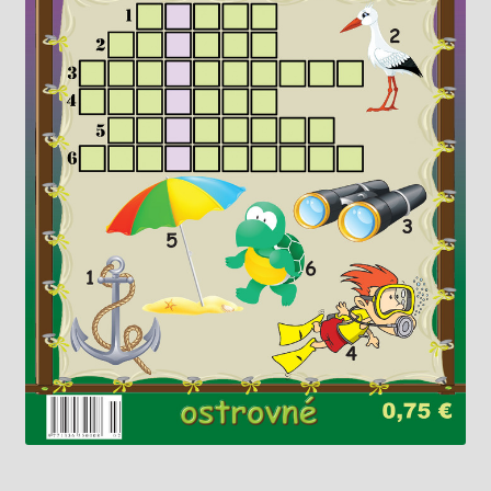
Knižný klub
Kontakt