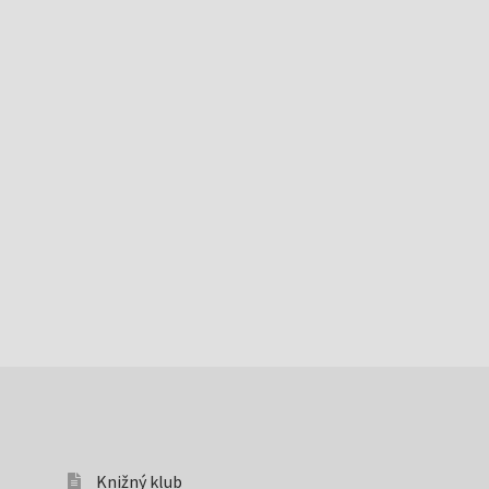
Knižný klub