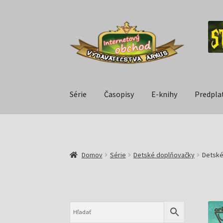
Série
Časopisy
E-knihy
Predpla
Domov
Série
Detské doplňovačky
Detské