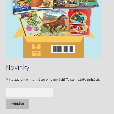
Novinky
Máte záujem o informácie o novinkách? Tu sa môžete prihlásiť: