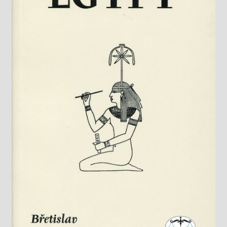
Knižný klub
Kontakt