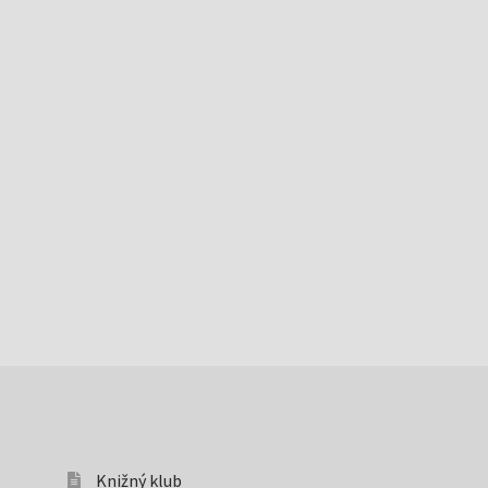
Knižný klub