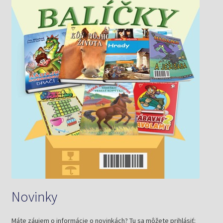
Novinky
Máte záujem o informácie o novinkách? Tu sa môžete prihlásiť: