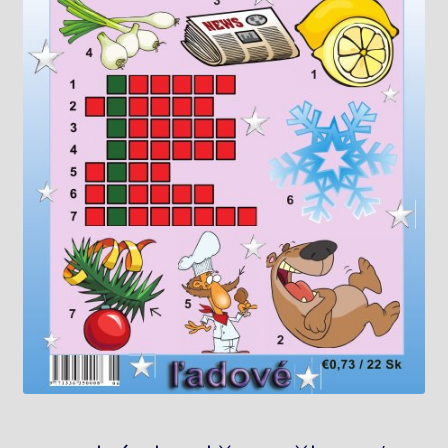
Knižný klub
Kontakt