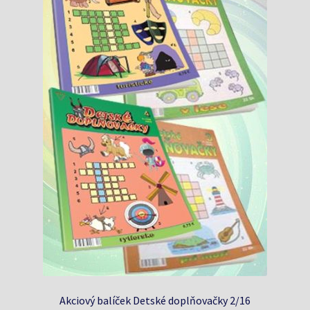
Akciový balíček Detské doplňovačky 2/16