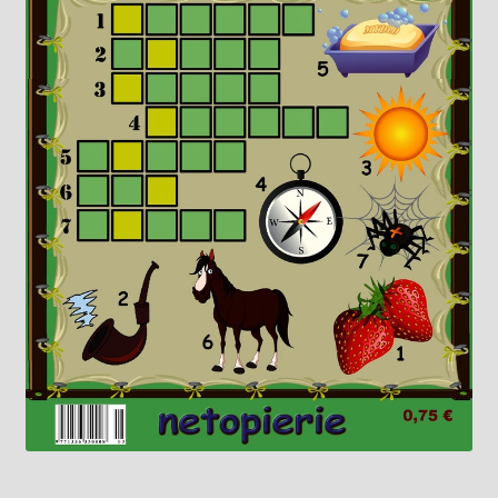
Knižný klub
Kontakt