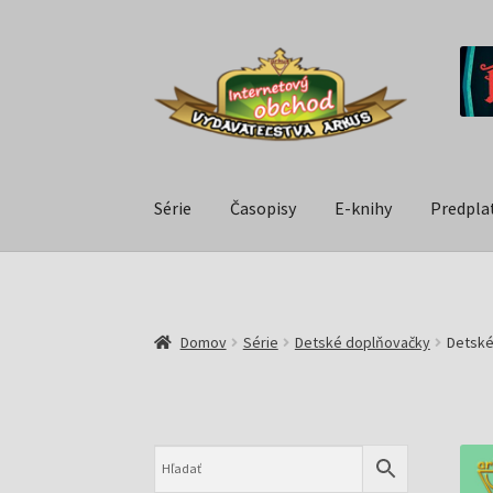
Série
Časopisy
E-knihy
Predpla
Domov
Série
Detské doplňovačky
Detské