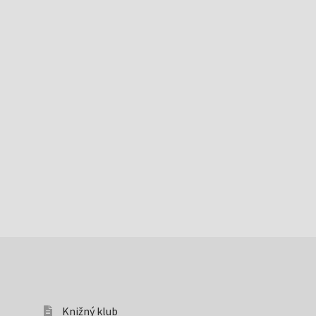
Knižný klub