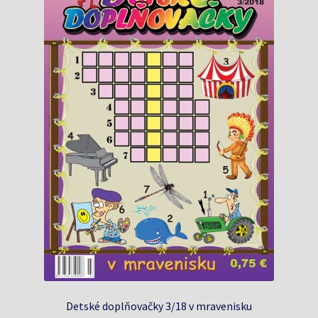
Detské doplňovačky 3/18 v mravenisku