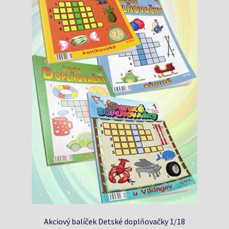
Akciový balíček Detské doplňovačky 1/18