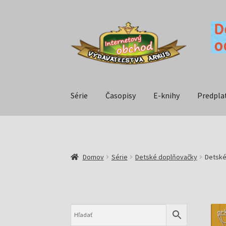
Série
Časopisy
E-knihy
Predpla
Domov
Série
Detské doplňovačky
Detské