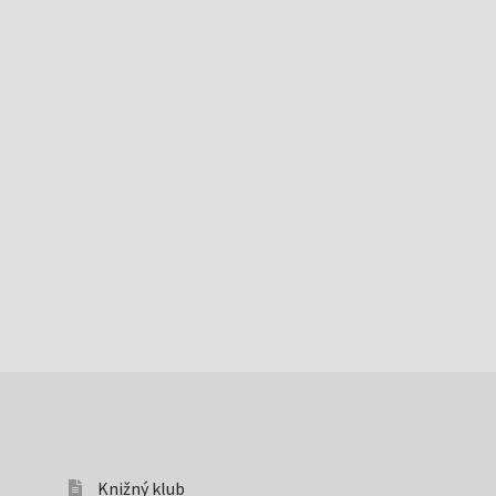
Knižný klub