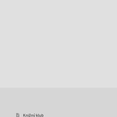
Knižný klub