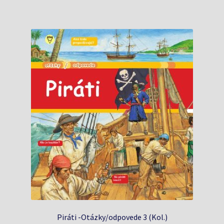
Piráti -Otázky/odpovede 3 (Kol.)