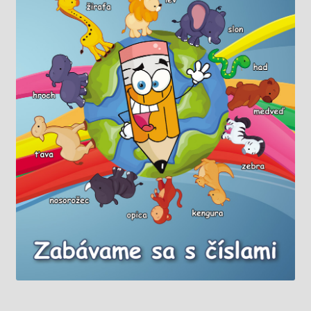
Knižný klub
Kontakt