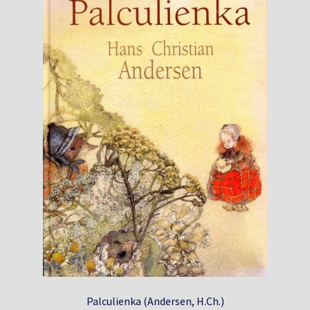
Palculienka (Andersen, H.Ch.)