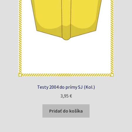
Testy 2004 do prímy SJ (Kol.)
3,95
€
Pridať do košíka