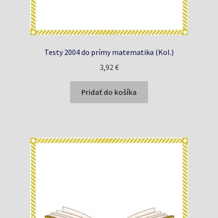
Testy 2004 do prímy matematika (Kol.)
3,92
€
Pridať do košíka