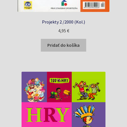
Projekty 2 /2000 (Kol.)
4,95
€
Pridať do košíka