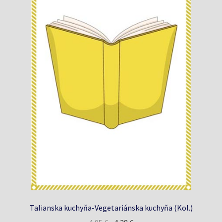
Talianska kuchyňa-Vegetariánska kuchyňa (Kol.)