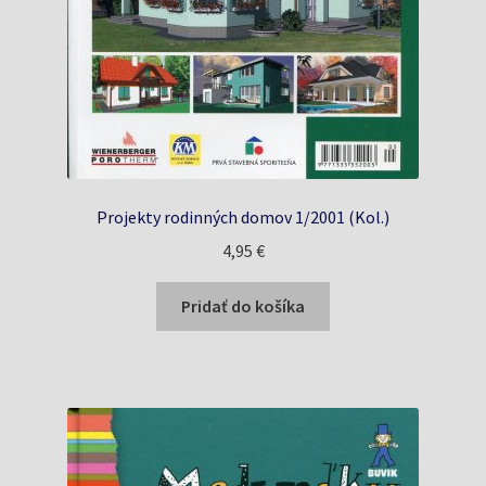
Projekty rodinných domov 1/2001 (Kol.)
4,95
€
Pridať do košíka