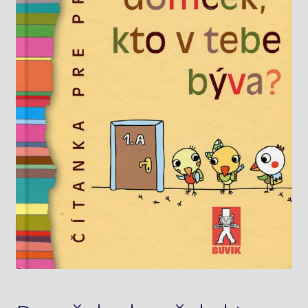
Knižný klub
Kontakt