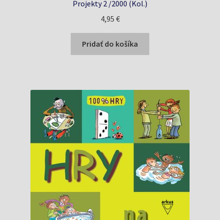
Projekty 2 /2000 (Kol.)
4,95
€
Pridať do košíka