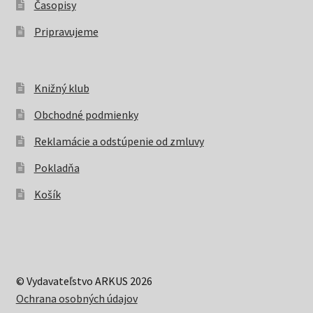
Časopisy
Pripravujeme
Knižný klub
Obchodné podmienky
Reklamácie a odstúpenie od zmluvy
Pokladňa
Košík
© Vydavateľstvo ARKUS 2026
Ochrana osobných údajov