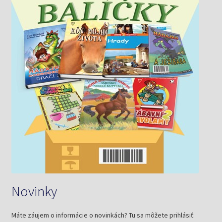
Novinky
Máte záujem o informácie o novinkách? Tu sa môžete prihlásiť: