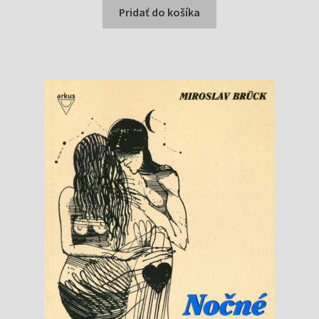
Pridať do košíka