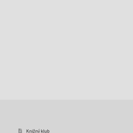
Knižný klub