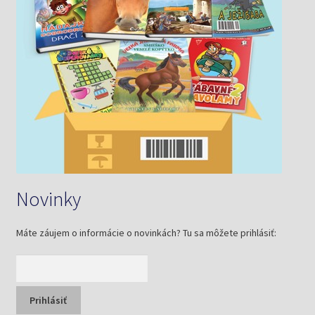
Novinky
Máte záujem o informácie o novinkách? Tu sa môžete prihlásiť: