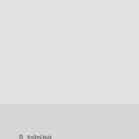
Knižný klub