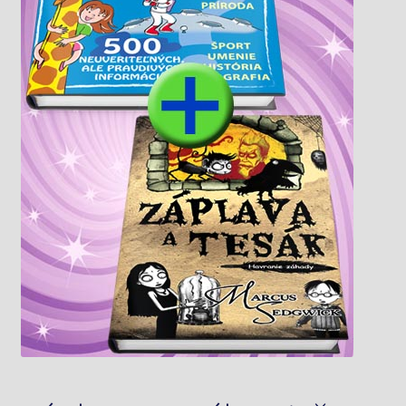
Knižný klub
Kontakt