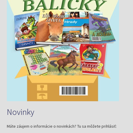
Novinky
Máte záujem o informácie o novinkách? Tu sa môžete prihlásiť: