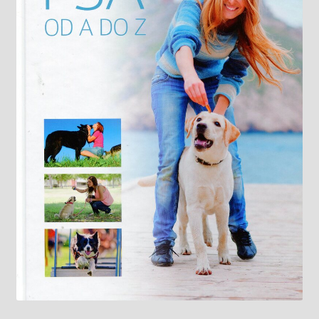
Knižný klub
Kontakt