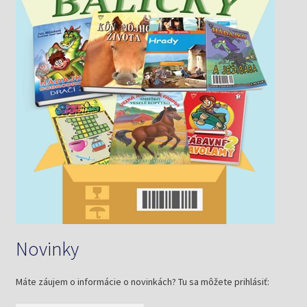
Novinky
Máte záujem o informácie o novinkách? Tu sa môžete prihlásiť: