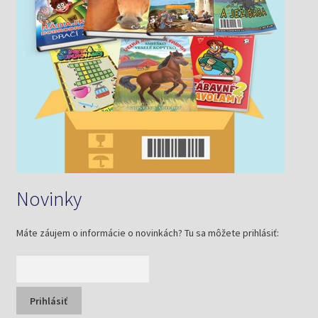
Novinky
Máte záujem o informácie o novinkách? Tu sa môžete prihlásiť: