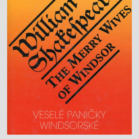
Knižný klub
Kontakt