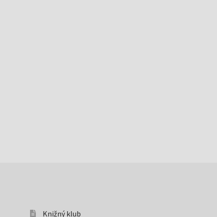
Knižný klub