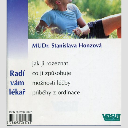
Knižný klub
Kontakt