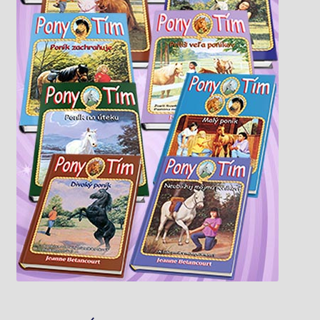
Knižný klub
Kontakt