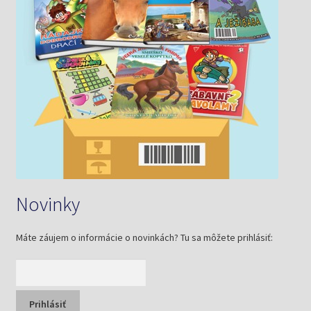
Novinky
Máte záujem o informácie o novinkách? Tu sa môžete prihlásiť: