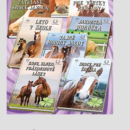
Knižný klub
Kontakt