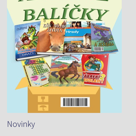
Novinky